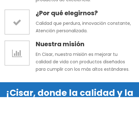
¿Por qué elegirnos?
Calidad que perdura, innovación constante,
Atención personalizada.
Nuestra misión
En Cisar, nuestra misión es mejorar tu
calidad de vida con productos diseñados
para cumplir con los más altos estándares.
¡Cisar, donde la calidad y la
innovación se encuentran!
Contactanos ahora!