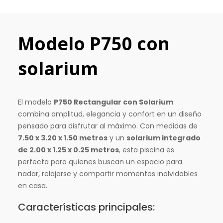
Modelo P750 con
solarium
El modelo
P750 Rectangular con Solarium
combina amplitud, elegancia y confort en un diseño
pensado para disfrutar al máximo. Con medidas de
7.50 x 3.20 x 1.50 metros
y un
solarium integrado
de 2.00 x 1.25 x 0.25 metros
, esta piscina es
perfecta para quienes buscan un espacio para
nadar, relajarse y compartir momentos inolvidables
en casa.
Características principales: