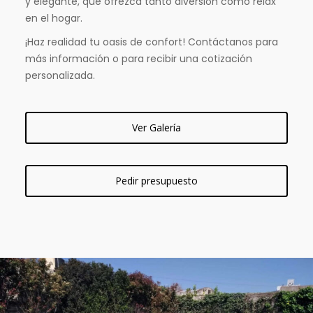
y elegante, que ofrezca tanto diversión como relax
en el hogar.
¡Haz realidad tu oasis de confort! Contáctanos para
más información o para recibir una cotización
personalizada.
Ver Galería
Pedir presupuesto