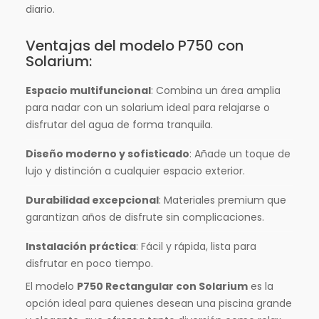
diario.
Ventajas del modelo P750 con
Solarium:
Espacio multifuncional
: Combina un área amplia
para nadar con un solarium ideal para relajarse o
disfrutar del agua de forma tranquila.
Diseño moderno y sofisticado
: Añade un toque de
lujo y distinción a cualquier espacio exterior.
Durabilidad excepcional
: Materiales premium que
garantizan años de disfrute sin complicaciones.
Instalación práctica
: Fácil y rápida, lista para
disfrutar en poco tiempo.
El modelo
P750 Rectangular con Solarium
es la
opción ideal para quienes desean una piscina grande