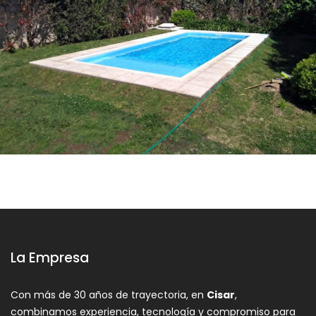
La Empresa
Con más de 30 años de trayectoria, en
Cisar
,
combinamos experiencia, tecnología y compromiso para