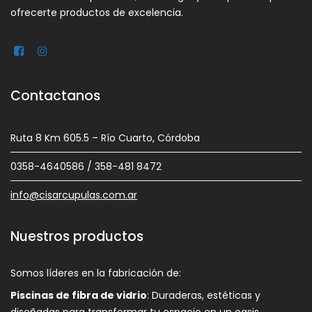
ofrecerte productos de excelencia.
Contactanos
Ruta 8 Km 605.5 – Río Cuarto, Córdoba
0358-4640586 / 358-481 8472
info@cisarcupulas.com.ar
Nuestros productos
Somos líderes en la fabricación de:
Piscinas de fibra de vidrio
: Duraderas, estéticas y