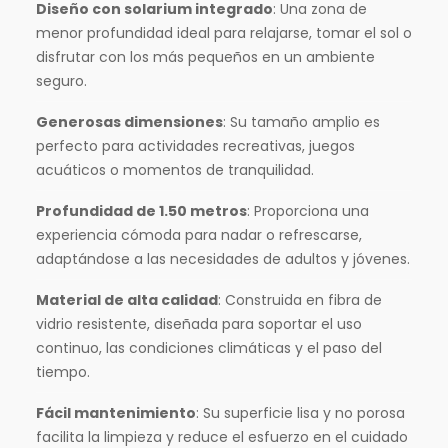
Diseño con solarium integrado
: Una zona de
menor profundidad ideal para relajarse, tomar el sol o
disfrutar con los más pequeños en un ambiente
seguro.
Generosas dimensiones
: Su tamaño amplio es
perfecto para actividades recreativas, juegos
acuáticos o momentos de tranquilidad.
Profundidad de 1.50 metros
: Proporciona una
experiencia cómoda para nadar o refrescarse,
adaptándose a las necesidades de adultos y jóvenes.
Material de alta calidad
: Construida en fibra de
vidrio resistente, diseñada para soportar el uso
continuo, las condiciones climáticas y el paso del
tiempo.
Fácil mantenimiento
: Su superficie lisa y no porosa
facilita la limpieza y reduce el esfuerzo en el cuidado