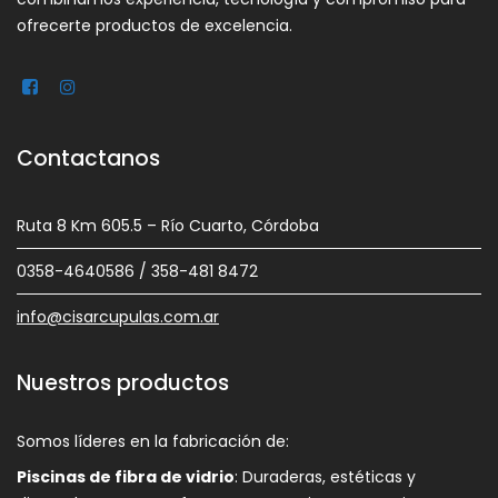
ofrecerte productos de excelencia.
Contactanos
Ruta 8 Km 605.5 – Río Cuarto, Córdoba
0358-4640586 / 358-481 8472
info@cisarcupulas.com.ar
Nuestros productos
Somos líderes en la fabricación de:
Piscinas de fibra de vidrio
: Duraderas, estéticas y